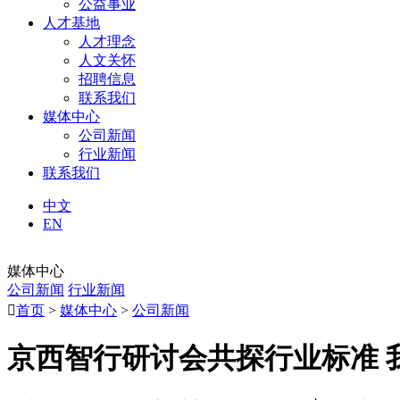
公益事业
人才基地
人才理念
人文关怀
招聘信息
联系我们
媒体中心
公司新闻
行业新闻
联系我们
中文
EN
媒体中心
公司新闻
行业新闻

首页
>
媒体中心
>
公司新闻
京西智行研讨会共探行业标准 