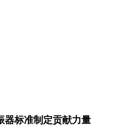
振器标准制定贡献力量