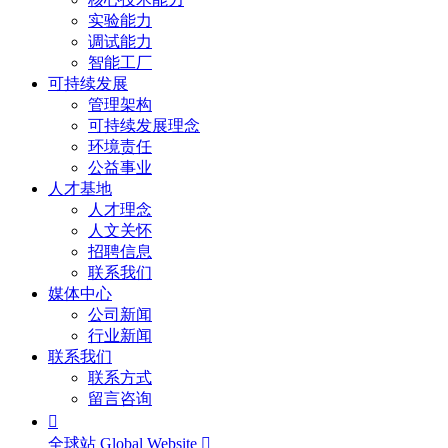
实验能力
调试能力
智能工厂
可持续发展
管理架构
可持续发展理念
环境责任
公益事业
人才基地
人才理念
人文关怀
招聘信息
联系我们
媒体中心
公司新闻
行业新闻
联系我们
联系方式
留言咨询

全球站 Global Website
