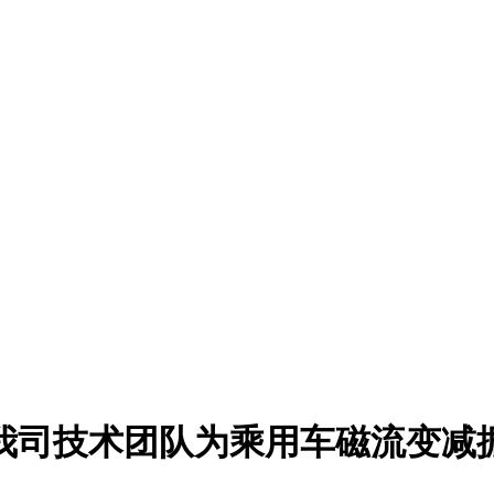
我司技术团队为乘用车磁流变减