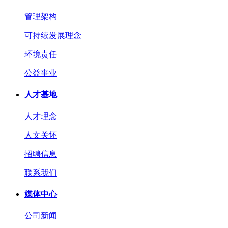
管理架构
可持续发展理念
环境责任
公益事业
人才基地
人才理念
人文关怀
招聘信息
联系我们
媒体中心
公司新闻