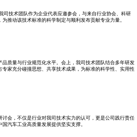
召开。我司技术团队作为企业代表应邀参会，与来自行业协会、科研
，为推动该技术标准的科学制定与顺利发布贡献专业力量。
产品质量与行业规范化水平。会上，我司技术团队结合多年研发
方专家充分碰撞思想、共享技术成果，为标准的科学性、实用性
研讨会，不仅是行业对我司技术实力的认可，更是公司践行责任
中国汽车工业高质量发展提供坚实支撑。