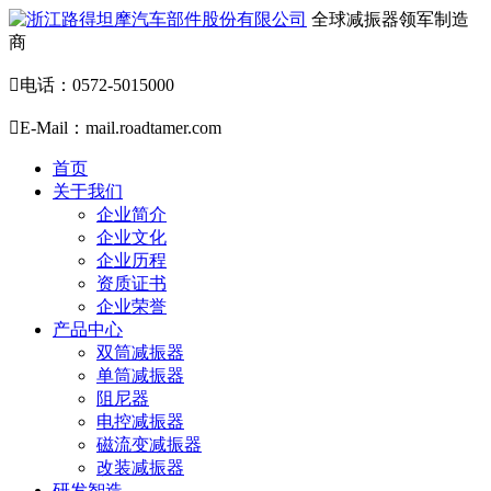
全球减振器领军制造
商

电话：0572-5015000

E-Mail：mail.roadtamer.com
首页
关于我们
企业简介
企业文化
企业历程
资质证书
企业荣誉
产品中心
双筒减振器
单筒减振器
阻尼器
电控减振器
磁流变减振器
改装减振器
研发智造