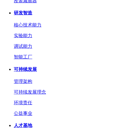
改装减振器
研发智造
核心技术能力
实验能力
调试能力
智能工厂
可持续发展
管理架构
可持续发展理念
环境责任
公益事业
人才基地