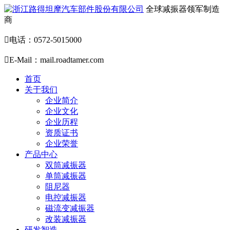
全球减振器领军制造
商

电话：0572-5015000

E-Mail：mail.roadtamer.com
首页
关于我们
企业简介
企业文化
企业历程
资质证书
企业荣誉
产品中心
双筒减振器
单筒减振器
阻尼器
电控减振器
磁流变减振器
改装减振器
研发智造