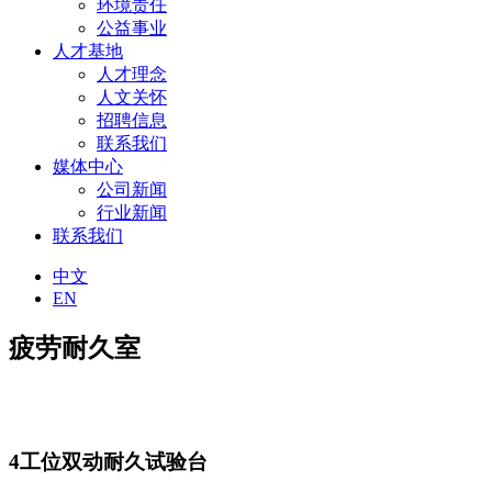
环境责任
公益事业
人才基地
人才理念
人文关怀
招聘信息
联系我们
媒体中心
公司新闻
行业新闻
联系我们
中文
EN
疲劳耐久室
4工位双动耐久试验台