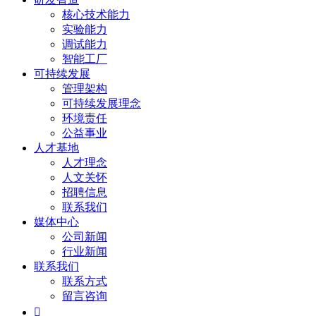
核心技术能力
实验能力
调试能力
智能工厂
可持续发展
管理架构
可持续发展理念
环境责任
公益事业
人才基地
人才理念
人文关怀
招聘信息
联系我们
媒体中心
公司新闻
行业新闻
联系我们
联系方式
留言咨询
