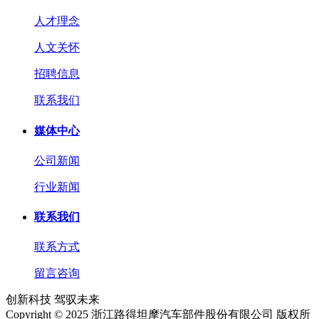
人才理念
人文关怀
招聘信息
联系我们
媒体中心
公司新闻
行业新闻
联系我们
联系方式
留言咨询
创新科技 驾驭未来
Copyright © 2025 浙江路得坦摩汽车部件股份有限公司 版权所