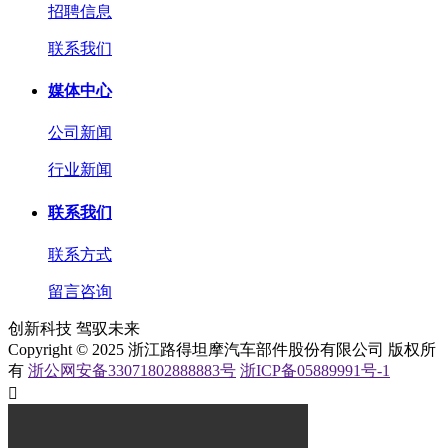
招聘信息
联系我们
媒体中心
公司新闻
行业新闻
联系我们
联系方式
留言咨询
创新科技 驾驭未来
Copyright © 2025 浙江路得坦摩汽车部件股份有限公司 版权所
有
浙公网安备33071802888883号
浙ICP备05889991号-1
