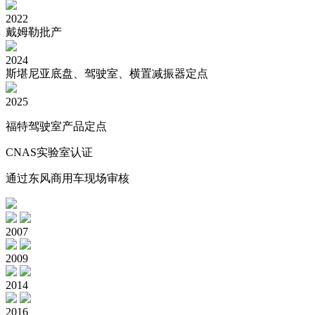
2022
戴姆勒批产
2024
斯堪尼亚底盘、驾驶室、横置减振器定点
2025
福特驾驶室产品定点
CNAS实验室认证
通过东风商用车现场审核
2007
2009
2014
2016