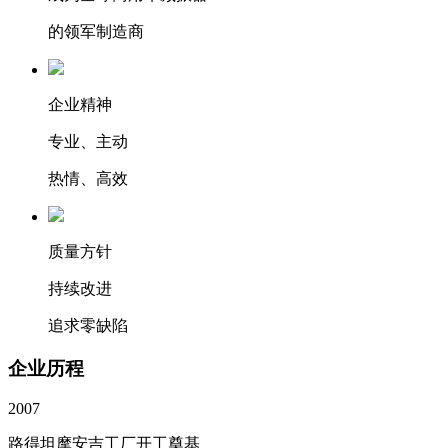
的领军制造商
企业精神
专业、主动
热情、高效
质量方针
持续改进
追求零缺陷
企业历程
2007
路得坦摩安吉工厂开工奠基