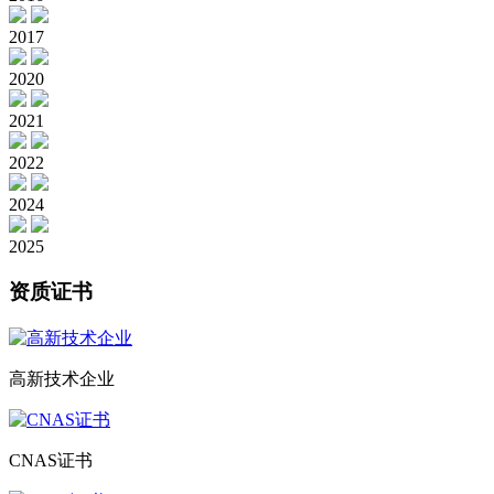
2017
2020
2021
2022
2024
2025
资质证书
高新技术企业
CNAS证书