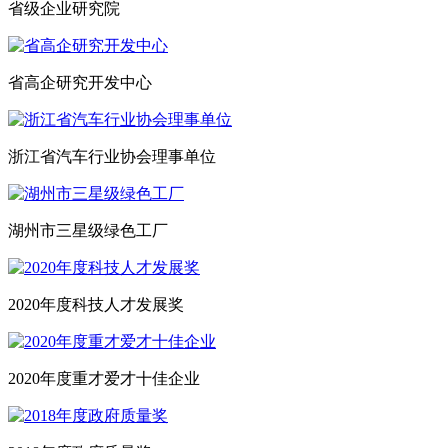
省级企业研究院
省高企研究开发中心
浙江省汽车行业协会理事单位
湖州市三星级绿色工厂
2020年度科技人才发展奖
2020年度重才爱才十佳企业