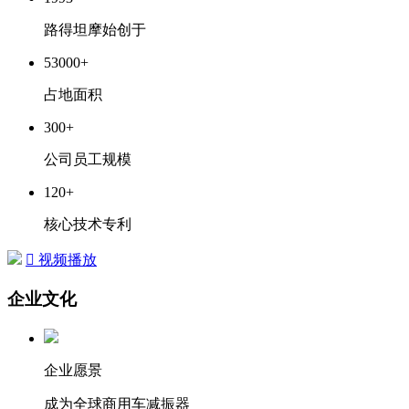
路得坦摩始创于
53000
+
占地面积
300
+
公司员工规模
120
+
核心技术专利

视频播放
企业文化
企业愿景
成为全球商用车减振器