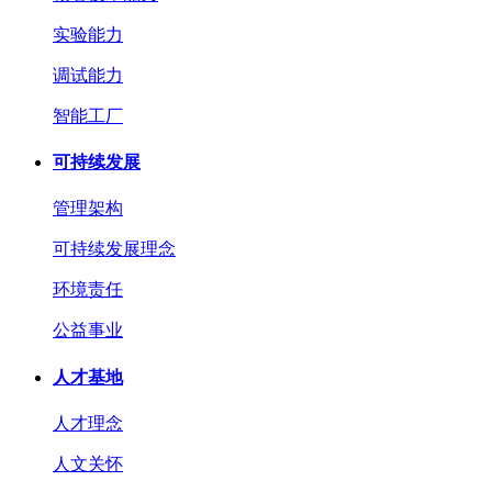
实验能力
调试能力
智能工厂
可持续发展
管理架构
可持续发展理念
环境责任
公益事业
人才基地
人才理念
人文关怀