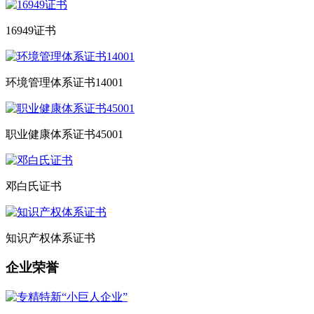
16949证书
环境管理体系证书14001
职业健康体系证书45001
邓白氏证书
知识产权体系证书
企业荣誉