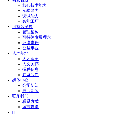
核心技术能力
实验能力
调试能力
智能工厂
可持续发展
管理架构
可持续发展理念
环境责任
公益事业
人才基地
人才理念
人文关怀
招聘信息
联系我们
媒体中心
公司新闻
行业新闻
联系我们
联系方式
留言咨询
