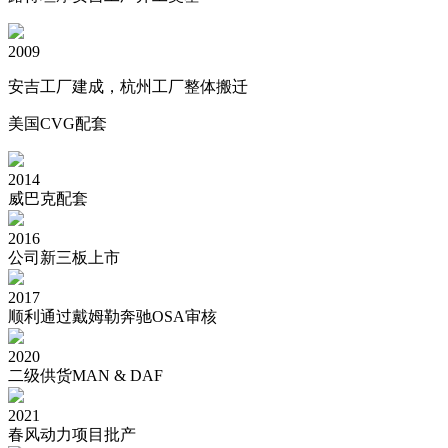
2009
安吉工厂建成，杭州工厂整体搬迁
美国CVG配套
2014
威巴克配套
2016
公司新三板上市
2017
顺利通过戴姆勒奔驰OSA审核
2020
二级供货MAN & DAF
2021
春风动力项目批产