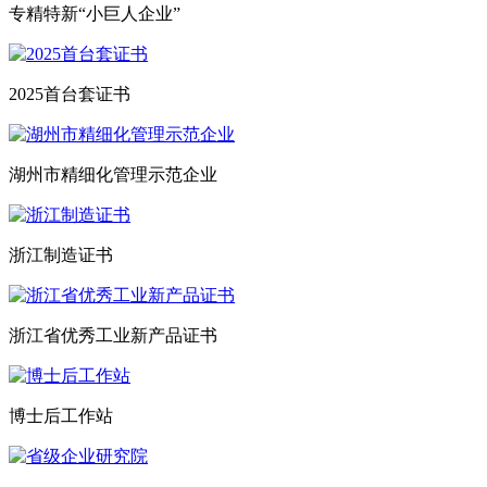
专精特新“小巨人企业”
2025首台套证书
湖州市精细化管理示范企业
浙江制造证书
浙江省优秀工业新产品证书
博士后工作站