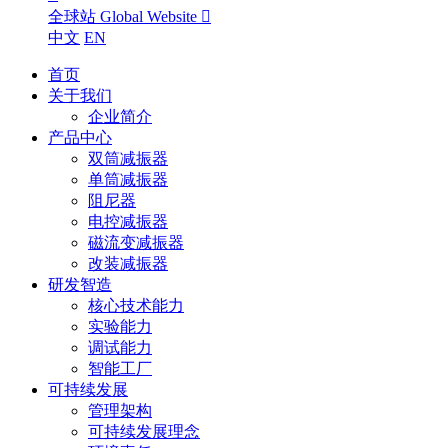
全球站 Global Website

中文
EN
首页
关于我们
企业简介
产品中心
双筒减振器
单筒减振器
阻尼器
电控减振器
磁流变减振器
改装减振器
研发智造
核心技术能力
实验能力
调试能力
智能工厂
可持续发展
管理架构
可持续发展理念