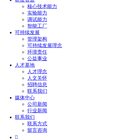
核心技术能力
实验能力
调试能力
智能工厂
可持续发展
管理架构
可持续发展理念
环境责任
公益事业
人才基地
人才理念
人文关怀
招聘信息
联系我们
媒体中心
公司新闻
行业新闻
联系我们
联系方式
留言咨询
