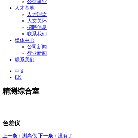
公益事业
人才基地
人才理念
人文关怀
招聘信息
联系我们
媒体中心
公司新闻
行业新闻
联系我们
中文
EN
精测综合室
色差仪
上一条：
测高仪
下一条：
没有了