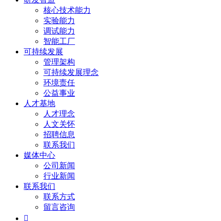
核心技术能力
实验能力
调试能力
智能工厂
可持续发展
管理架构
可持续发展理念
环境责任
公益事业
人才基地
人才理念
人文关怀
招聘信息
联系我们
媒体中心
公司新闻
行业新闻
联系我们
联系方式
留言咨询
