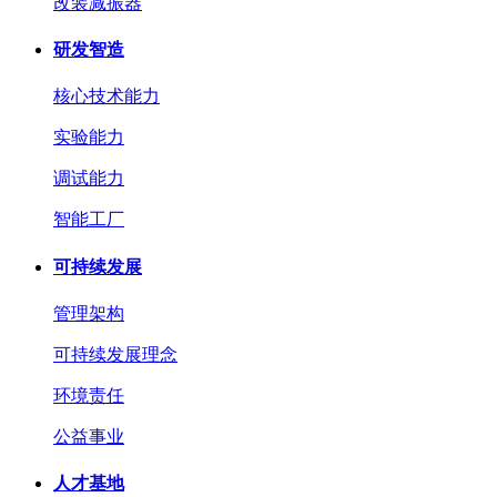
改装减振器
研发智造
核心技术能力
实验能力
调试能力
智能工厂
可持续发展
管理架构
可持续发展理念
环境责任
公益事业
人才基地