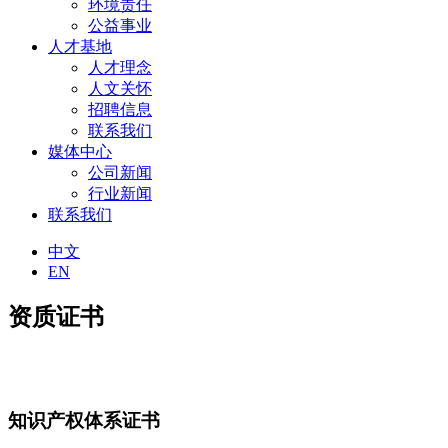
环境责任
公益事业
人才基地
人才理念
人文关怀
招聘信息
联系我们
媒体中心
公司新闻
行业新闻
联系我们
中文
EN
资质证书
知识产权体系证书