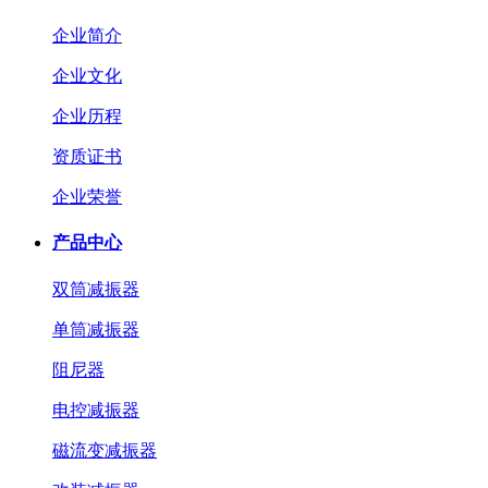
企业简介
企业文化
企业历程
资质证书
企业荣誉
产品中心
双筒减振器
单筒减振器
阻尼器
电控减振器
磁流变减振器