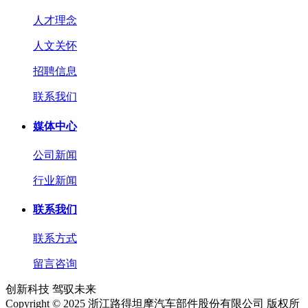
人才理念
人文关怀
招聘信息
联系我们
媒体中心
公司新闻
行业新闻
联系我们
联系方式
留言咨询
创新科技 驾驭未来
Copyright © 2025 浙江路得坦摩汽车部件股份有限公司 版权所