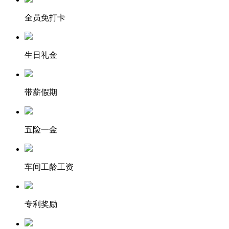
全员免打卡
生日礼金
带薪假期
五险一金
车间工龄工资
专利奖励