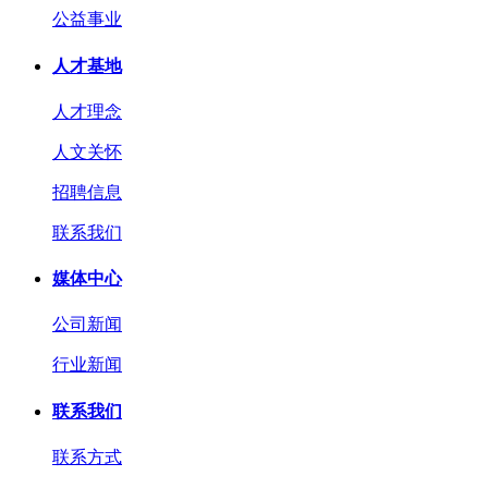
公益事业
人才基地
人才理念
人文关怀
招聘信息
联系我们
媒体中心
公司新闻
行业新闻
联系我们
联系方式