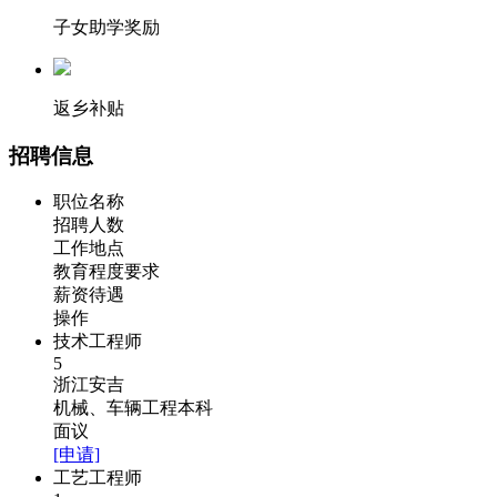
子女助学奖励
返乡补贴
招聘信息
职位名称
招聘人数
工作地点
教育程度要求
薪资待遇
操作
技术工程师
5
浙江安吉
机械、车辆工程本科
面议
[申请]
工艺工程师