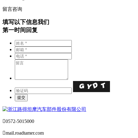
留言咨询
填写以下信息我们
第一时间回复

0572-5015000

mail.roadtamer.com