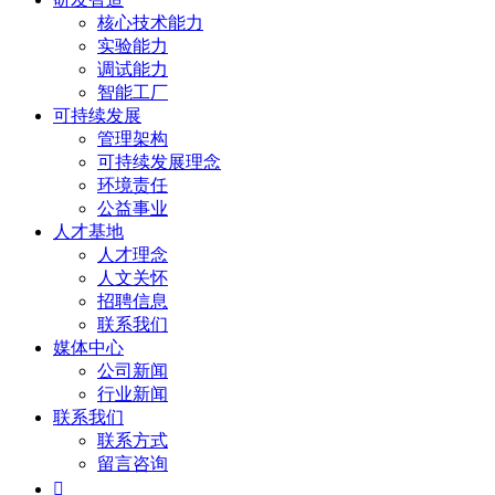
核心技术能力
实验能力
调试能力
智能工厂
可持续发展
管理架构
可持续发展理念
环境责任
公益事业
人才基地
人才理念
人文关怀
招聘信息
联系我们
媒体中心
公司新闻
行业新闻
联系我们
联系方式
留言咨询
