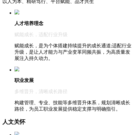
以人为本、精研笃行、平台赋能、品才共生
人才培养理念
赋能成长，适配行业升级
赋能成长，是为个体搭建持续提升的成长通道;适配行业
升级，是让人才能力与产业变革同频共振，为高质量发
展注入持久动力。
职业发展
多维晋升，清晰成长路径
构建管理、专业、技能等多维晋升体系，规划清晰成长
路径，为员工职业发展提供稳定支撑与明确指引。
人文关怀