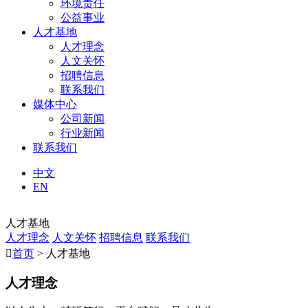
环境责任
公益事业
人才基地
人才理念
人文关怀
招聘信息
联系我们
媒体中心
公司新闻
行业新闻
联系我们
中文
EN
人才基地
人才理念
人文关怀
招聘信息
联系我们

首页
> 人才基地
人才理念