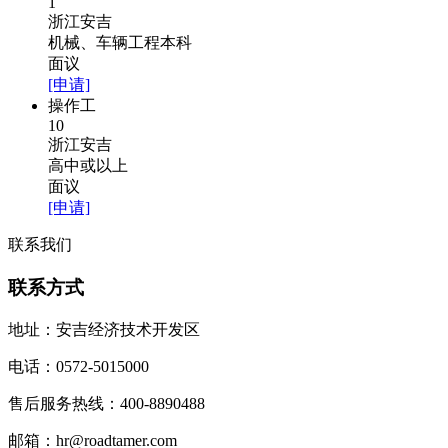
1
浙江安吉
机械、车辆工程本科
面议
[申请]
操作工
10
浙江安吉
高中或以上
面议
[申请]
联系我们
联系方式
地址：安吉经济技术开发区
电话：0572-5015000
售后服务热线：400-8890488
邮箱：hr@roadtamer.com