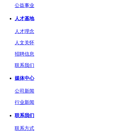
公益事业
人才基地
人才理念
人文关怀
招聘信息
联系我们
媒体中心
公司新闻
行业新闻
联系我们
联系方式