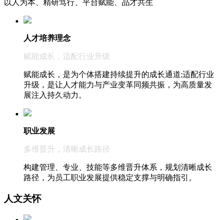
以人为本、精研笃行、平台赋能、品才共生
人才培养理念
赋能成长，适配行业升级
赋能成长，是为个体搭建持续提升的成长通道;适配行业
升级，是让人才能力与产业变革同频共振，为高质量发
展注入持久动力。
职业发展
多维晋升，清晰成长路径
构建管理、专业、技能等多维晋升体系，规划清晰成长
路径，为员工职业发展提供稳定支撑与明确指引。
人文关怀