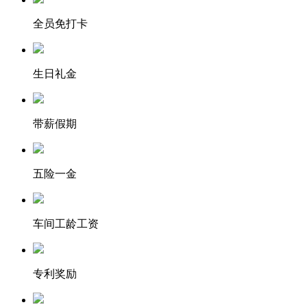
全员免打卡
生日礼金
带薪假期
五险一金
车间工龄工资
专利奖励