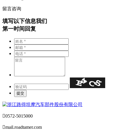
留言咨询
填写以下信息我们
第一时间回复

0572-5015000

mail.roadtamer.com