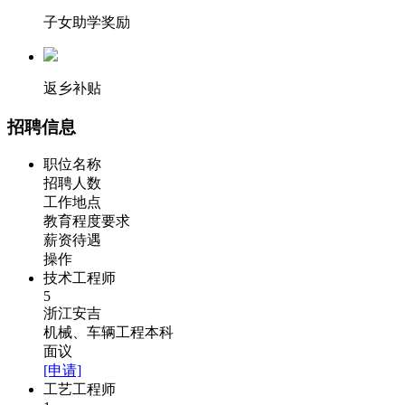
子女助学奖励
返乡补贴
招聘信息
职位名称
招聘人数
工作地点
教育程度要求
薪资待遇
操作
技术工程师
5
浙江安吉
机械、车辆工程本科
面议
[申请]
工艺工程师