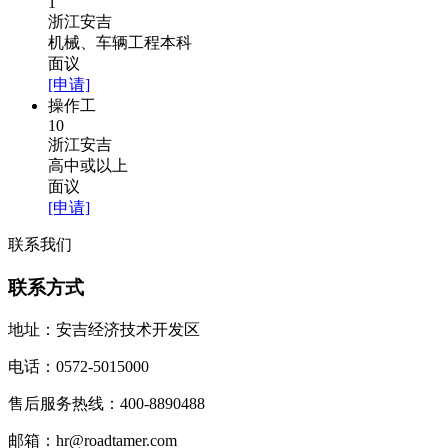
1
浙江安吉
机械、车辆工程本科
面议
[申请]
操作工
10
浙江安吉
高中或以上
面议
[申请]
联系我们
联系方式
地址：安吉经济技术开发区
电话：0572-5015000
售后服务热线：400-8890488
邮箱：hr@roadtamer.com