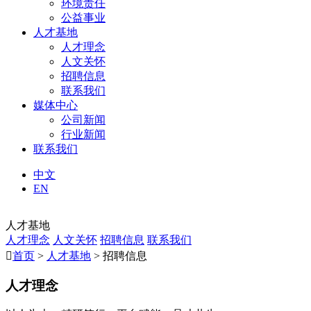
环境责任
公益事业
人才基地
人才理念
人文关怀
招聘信息
联系我们
媒体中心
公司新闻
行业新闻
联系我们
中文
EN
人才基地
人才理念
人文关怀
招聘信息
联系我们

首页
>
人才基地
> 招聘信息
人才理念