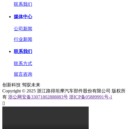
联系我们
媒体中心
公司新闻
行业新闻
联系我们
联系方式
留言咨询
创新科技 驾驭未来
Copyright © 2025 浙江路得坦摩汽车部件股份有限公司 版权所
有
浙公网安备33071802888883号
浙ICP备05889991号-1
