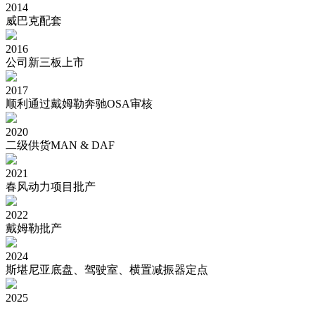
2014
威巴克配套
2016
公司新三板上市
2017
顺利通过戴姆勒奔驰OSA审核
2020
二级供货MAN & DAF
2021
春风动力项目批产
2022
戴姆勒批产
2024
斯堪尼亚底盘、驾驶室、横置减振器定点
2025