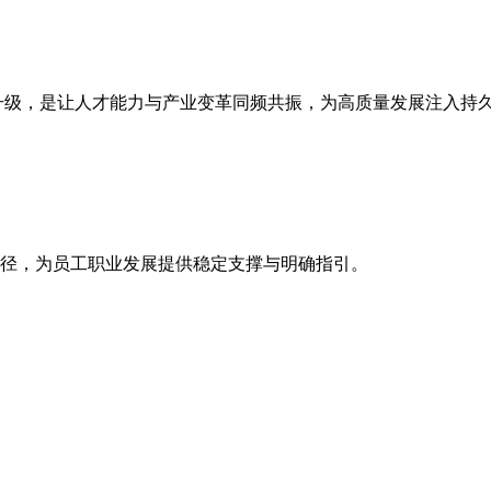
升级，是让人才能力与产业变革同频共振，为高质量发展注入持
径，为员工职业发展提供稳定支撑与明确指引。