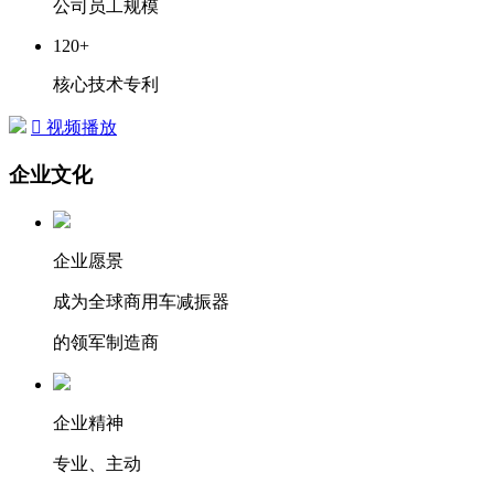
公司员工规模
120
+
核心技术专利

视频播放
企业文化
企业愿景
成为全球商用车减振器
的领军制造商
企业精神
专业、主动