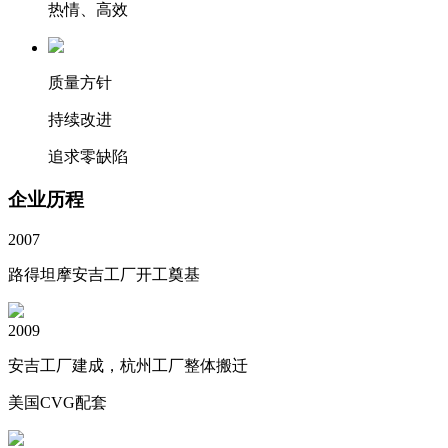
热情、高效
质量方针
持续改进
追求零缺陷
企业历程
2007
路得坦摩安吉工厂开工奠基
2009
安吉工厂建成，杭州工厂整体搬迁
美国CVG配套