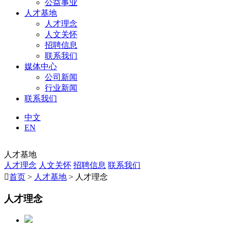
公益事业
人才基地
人才理念
人文关怀
招聘信息
联系我们
媒体中心
公司新闻
行业新闻
联系我们
中文
EN
人才基地
人才理念
人文关怀
招聘信息
联系我们

首页
>
人才基地
> 人才理念
人才理念