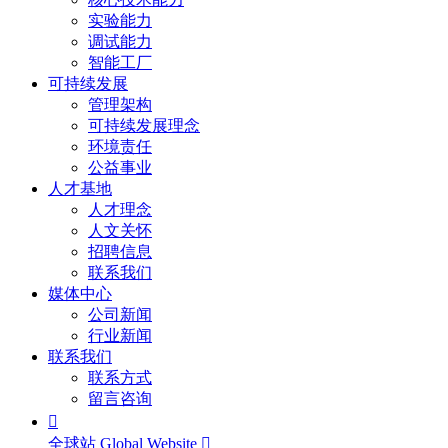
实验能力
调试能力
智能工厂
可持续发展
管理架构
可持续发展理念
环境责任
公益事业
人才基地
人才理念
人文关怀
招聘信息
联系我们
媒体中心
公司新闻
行业新闻
联系我们
联系方式
留言咨询

全球站 Global Website
