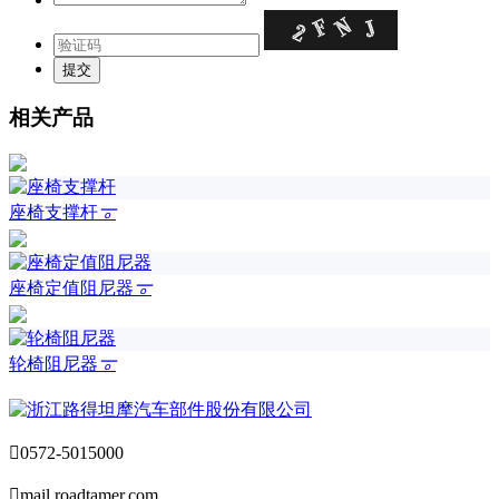
相关产品
座椅支撑杆
𐆊
座椅定值阻尼器
𐆊
轮椅阻尼器
𐆊

0572-5015000

mail.roadtamer.com