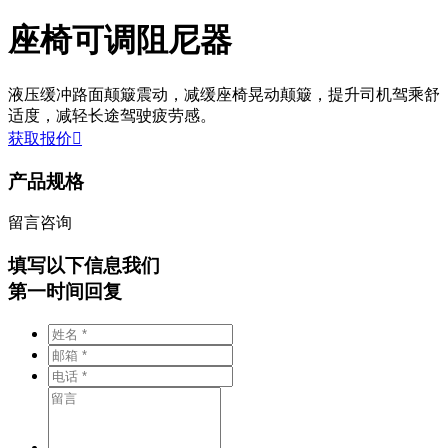
座椅可调阻尼器
液压缓冲路面颠簸震动，减缓座椅晃动颠簸，提升司机驾乘舒
适度，减轻长途驾驶疲劳感。
获取报价

产品规格
留言咨询
填写以下信息我们
第一时间回复