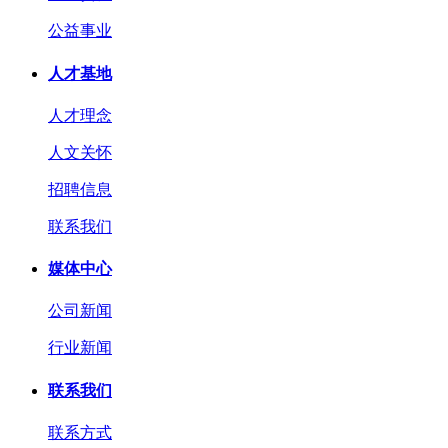
公益事业
人才基地
人才理念
人文关怀
招聘信息
联系我们
媒体中心
公司新闻
行业新闻
联系我们
联系方式