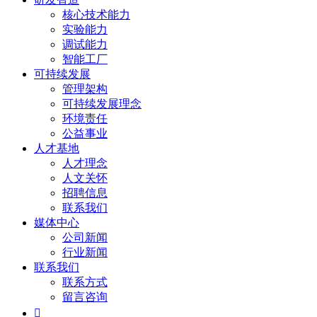
核心技术能力
实验能力
调试能力
智能工厂
可持续发展
管理架构
可持续发展理念
环境责任
公益事业
人才基地
人才理念
人文关怀
招聘信息
联系我们
媒体中心
公司新闻
行业新闻
联系我们
联系方式
留言咨询
