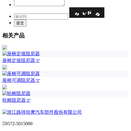
相关产品
座椅定值阻尼器
𐆊
座椅可调阻尼器
𐆊
轮椅阻尼器
𐆊

0572-5015000