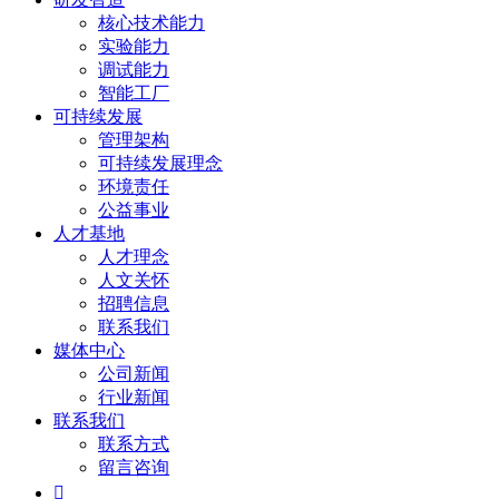
核心技术能力
实验能力
调试能力
智能工厂
可持续发展
管理架构
可持续发展理念
环境责任
公益事业
人才基地
人才理念
人文关怀
招聘信息
联系我们
媒体中心
公司新闻
行业新闻
联系我们
联系方式
留言咨询
