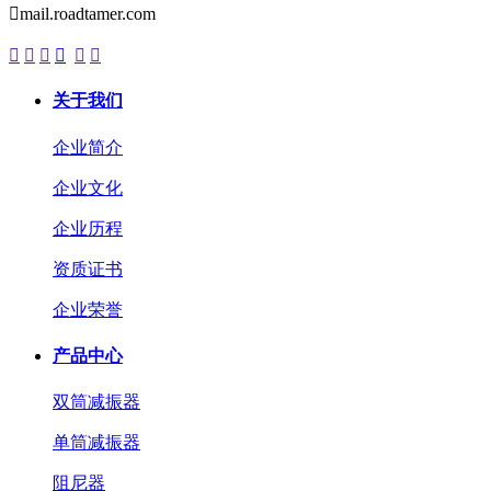

mail.roadtamer.com






关于我们
企业简介
企业文化
企业历程
资质证书
企业荣誉
产品中心
双筒减振器
单筒减振器
阻尼器