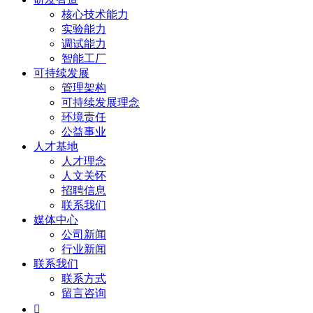
核心技术能力
实验能力
调试能力
智能工厂
可持续发展
管理架构
可持续发展理念
环境责任
公益事业
人才基地
人才理念
人文关怀
招聘信息
联系我们
媒体中心
公司新闻
行业新闻
联系我们
联系方式
留言咨询
