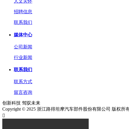
人文关怀
招聘信息
联系我们
媒体中心
公司新闻
行业新闻
联系我们
联系方式
留言咨询
创新科技 驾驭未来
Copyright © 2025 浙江路得坦摩汽车部件股份有限公司 版权所
