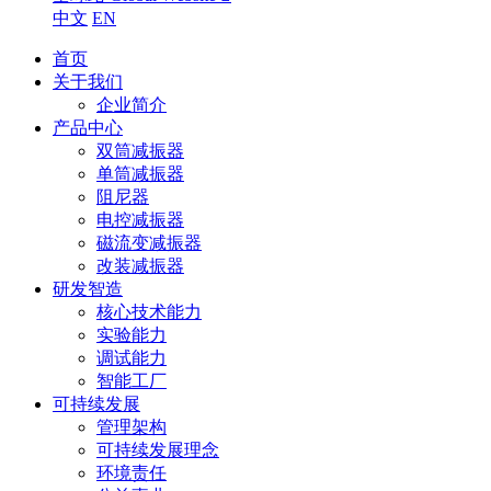
中文
EN
首页
关于我们
企业简介
产品中心
双筒减振器
单筒减振器
阻尼器
电控减振器
磁流变减振器
改装减振器
研发智造
核心技术能力
实验能力
调试能力
智能工厂
可持续发展
管理架构
可持续发展理念
环境责任