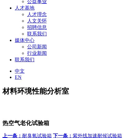
公益事业
人才基地
人才理念
人文关怀
招聘信息
联系我们
媒体中心
公司新闻
行业新闻
联系我们
中文
EN
材料环境性能分析室
热空气老化试验箱
上一条：
耐臭氧试验箱
下一条：
紫外线加速耐候试验箱