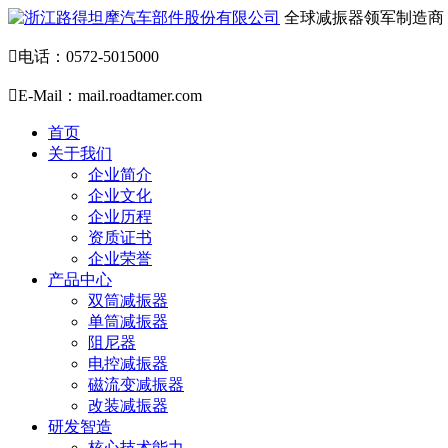
全球减振器领军制造商

电话：0572-5015000

E-Mail：mail.roadtamer.com
首页
关于我们
企业简介
企业文化
企业历程
资质证书
企业荣誉
产品中心
双筒减振器
单筒减振器
阻尼器
电控减振器
磁流变减振器
改装减振器
研发智造
核心技术能力