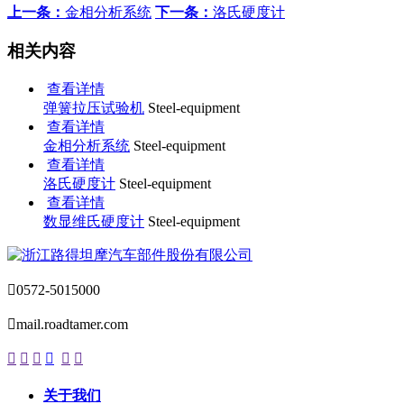
上一条：
金相分析系统
下一条：
洛氏硬度计
相关内容
查看详情
弹簧拉压试验机
Steel-equipment
查看详情
金相分析系统
Steel-equipment
查看详情
洛氏硬度计
Steel-equipment
查看详情
数显维氏硬度计
Steel-equipment

0572-5015000

mail.roadtamer.com






关于我们