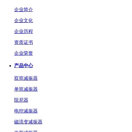
企业简介
企业文化
企业历程
资质证书
企业荣誉
产品中心
双筒减振器
单筒减振器
阻尼器
电控减振器
磁流变减振器