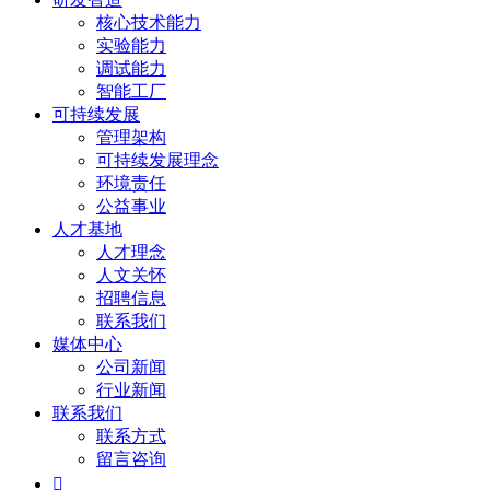
核心技术能力
实验能力
调试能力
智能工厂
可持续发展
管理架构
可持续发展理念
环境责任
公益事业
人才基地
人才理念
人文关怀
招聘信息
联系我们
媒体中心
公司新闻
行业新闻
联系我们
联系方式
留言咨询
