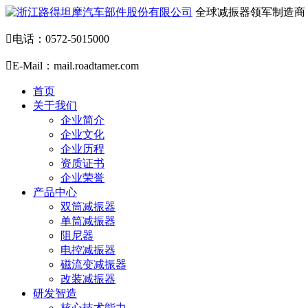
全球减振器领军制造商

电话：0572-5015000

E-Mail：mail.roadtamer.com
首页
关于我们
企业简介
企业文化
企业历程
资质证书
企业荣誉
产品中心
双筒减振器
单筒减振器
阻尼器
电控减振器
磁流变减振器
改装减振器
研发智造
核心技术能力